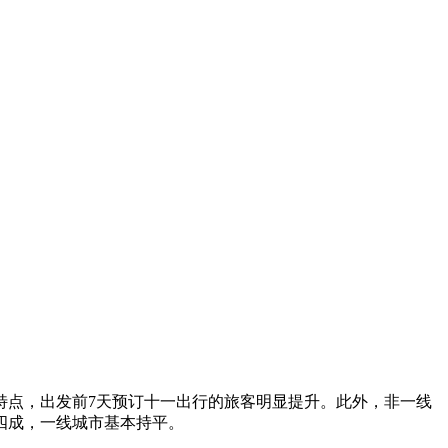
特点，出发前7天预订十一出行的旅客明显提升。此外，非一线
四成，一线城市基本持平。