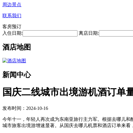
周边景点
联系我们
客房预订
入住日期:
离店日期:
酒店地图
新闻中心
国庆二线城市出境游机酒订单
发布时间：2024-10-16
今年十一，年轻人再次成为东南亚旅行主力军。根据去哪儿和
城市旅客出境游增速显著。从国庆去哪儿机票和酒店订单来看