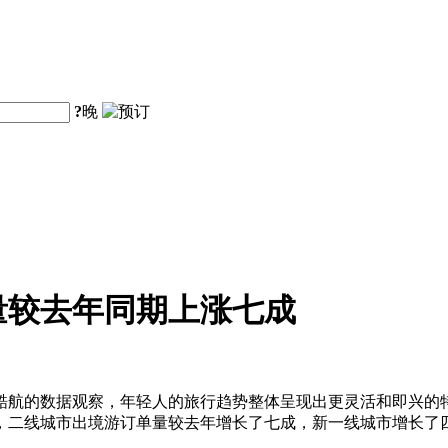
?
晚
量较去年同期上涨七成
酷航的数据观察，年轻人的旅行趋势整体呈现出更灵活和即兴的
，二线城市出境游订单量较去年增长了七成，新一线城市增长了