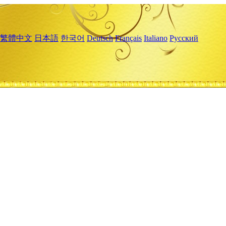
繁體中文
日本語
한국어
Deutsch
Français
Italiano
Русский