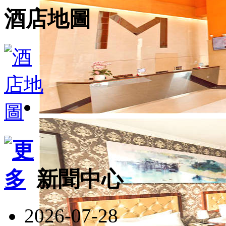
酒店地圖
新聞中心
2026-07-28