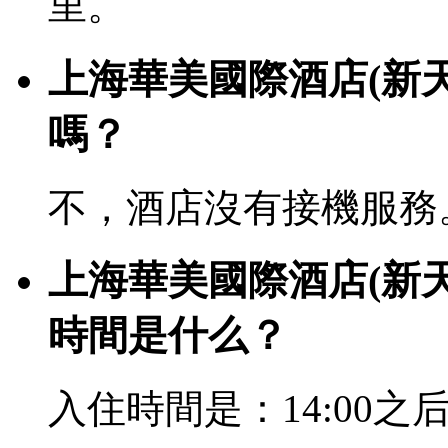
里。
上海華美國際酒店(新
嗎？
不，酒店沒有接機服務
上海華美國際酒店(新
時間是什么？
入住時間是：14:00之后