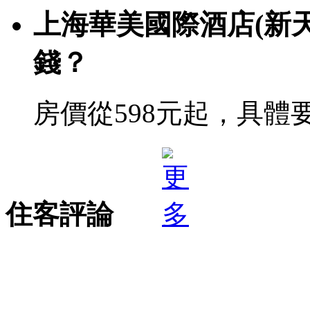
上海華美國際酒店(新
錢？
房價從598元起，具體
住客評論