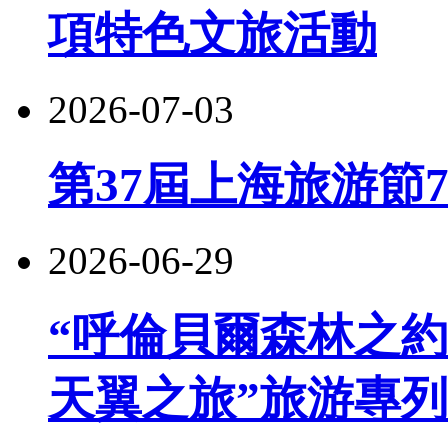
項特色文旅活動
2026-07-03
第37屆上海旅游節
2026-06-29
“呼倫貝爾森林之約
天翼之旅”旅游專