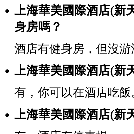
上海華美國際酒店(新
身房嗎？
酒店有健身房，但沒游
上海華美國際酒店(新
有，你可以在酒店吃飯
上海華美國際酒店(新