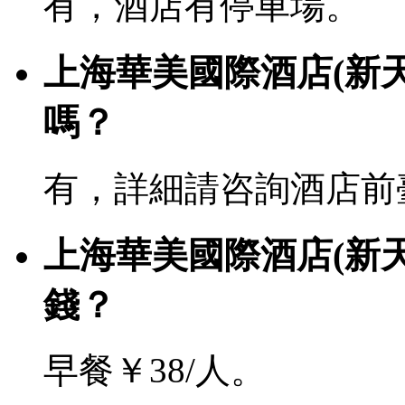
有，酒店有停車場。
上海華美國際酒店(新天
嗎？
有，詳細請咨詢酒店前
上海華美國際酒店(新
錢？
早餐￥38/人。