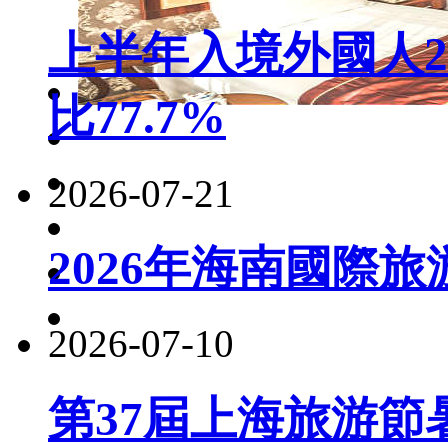
上半年入境外國人22
比77.7%
2026-07-21
2026年海南國際
2026-07-10
第37屆上海旅游節