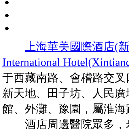
上海華美國際酒店(新
International Hotel(Xintian
于西藏南路、會稽路交叉
新天地、田子坊、人民廣
館、外灘、豫園，屬淮海
酒店周邊醫院眾多，步