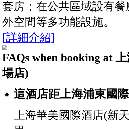
套房；在公共區域設有餐
外空間等多功能設施。
[詳細介紹]
FAQs when bookin
場店)
這酒店距上海浦東國際
上海華美國際酒店(新天