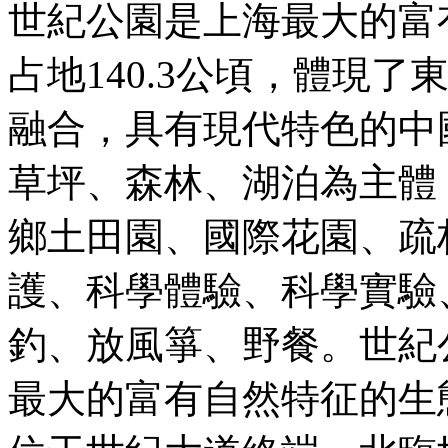
世紀公園是上海最大的富
占地140.3公頃，體現
融合，具有現代特色的中
草坪、森林、湖泊為主體
鄉土田園、國際花園、疏
護、科學體驗、科學實驗
釣、放風箏、野餐。世紀
最大的富有自然特征的生