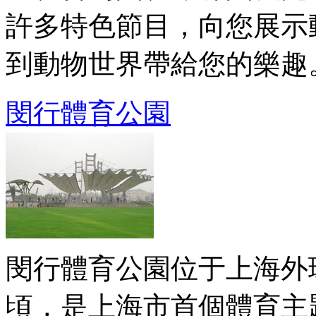
許多特色節目，向您展示
到動物世界帶給您的樂趣。動
閔行體育公園
閔行體育公園位于上海外
頃，是上海市首個體育主