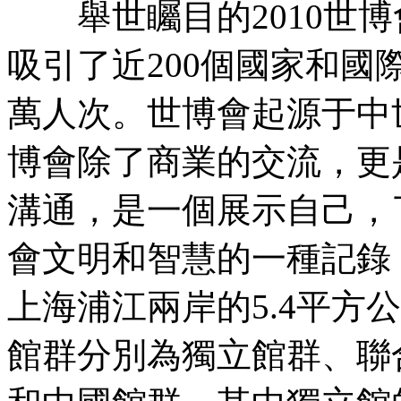
舉世矚目的2010世博
吸引了近200個國家和國
萬人次。世博會起源于中
博會除了商業的交流，更
溝通，是一個展示自己，
會文明和智慧的一種記
上海浦江兩岸的5.4平方
館群分別為獨立館群、聯