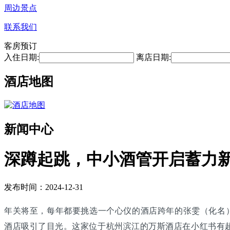
周边景点
联系我们
客房预订
入住日期:
离店日期:
酒店地图
新闻中心
深蹲起跳，中小酒管开启蓄力
发布时间：2024-12-31
年关将至，每年都要挑选一个心仪的酒店跨年的张雯（化名
酒店吸引了目光。这家位于杭州滨江的万斯酒店在小红书有