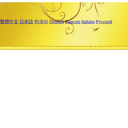
繁體中文
日本語
한국어
Deutsch
Français
Italiano
Русский