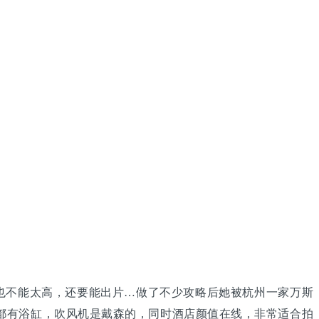
也不能太高，还要能出片…做了不少攻略后她被杭州一家万斯
都有浴缸，吹风机是戴森的，同时酒店颜值在线，非常适合拍