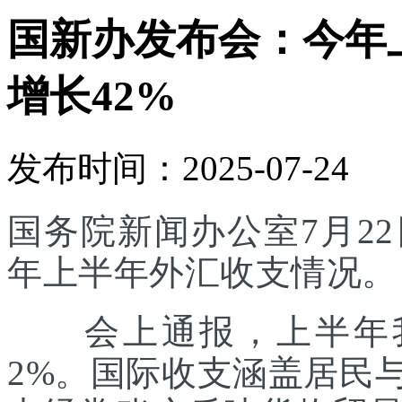
国新办发布会：今年
增长42%
发布时间：2025-07-24
国务院新闻办公室7月22
年上半年外汇收支情况。
会上通报，上半年我
2%。国际收支涵盖居民