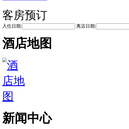
客房预订
入住日期:
离店日期:
酒店地图
新闻中心