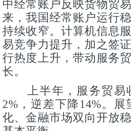
中经常账户反映货物贸
来，我国经常账户运行
持续收窄。计算机信息
易竞争力提升，加之签
行热度上升，带动服务
长。
上半年，服务贸易收入
2%，逆差下降14%。
化、金融市场双向开放
基本平衡。