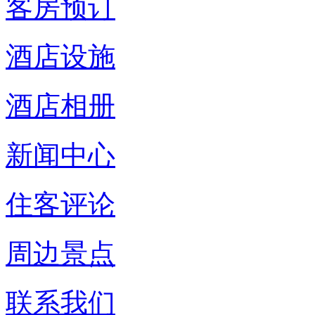
客房预订
酒店设施
酒店相册
新闻中心
住客评论
周边景点
联系我们