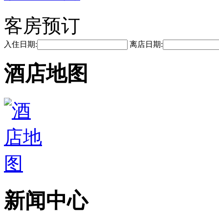
客房预订
入住日期:
离店日期:
酒店地图
新闻中心