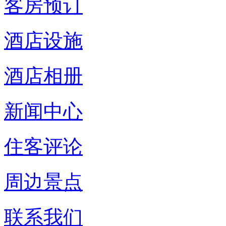
客房预订
酒店设施
酒店相册
新闻中心
住客评论
周边景点
联系我们