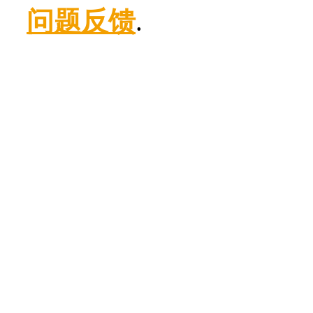
问题反馈
.