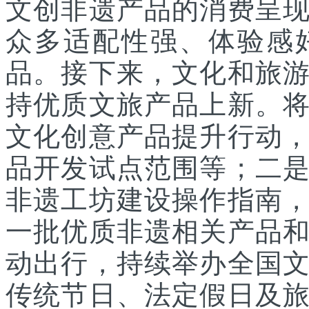
文创非遗产品的消费呈
众多适配性强、体验感
品。接下来，文化和旅
持优质文旅产品上新。
文化创意产品提升行动
品开发试点范围等；二
非遗工坊建设操作指南
一批优质非遗相关产品
动出行，持续举办全国
传统节日、法定假日及