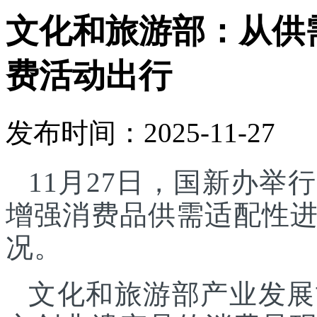
文化和旅游部：从供
费活动出行
发布时间：2025-11-27
11月27日，国新办
增强消费品供需适配性
况。
文化和旅游部产业发展