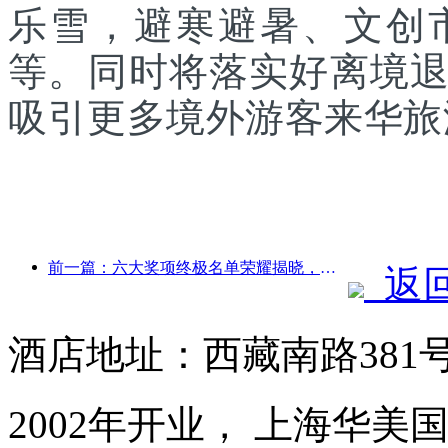
乐雪，避寒避暑、文创
等。同时将落实好离境
吸引更多境外游客来华旅
前一篇：六大奖项终极名单荣耀揭晓，百余酒店及企业斩获年度奖项！
返
酒店地址：西藏南路381
2002年开业， 上海华美