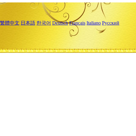
繁體中文
日本語
한국어
Deutsch
Français
Italiano
Русский