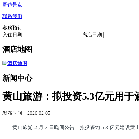
周边景点
联系我们
客房预订
入住日期:
离店日期:
酒店地图
新闻中心
黄山旅游：拟投资5.3亿元用于
发布时间：2026-02-05
黄山旅游 2 月 3 日晚间公告，拟投资约 5.3 亿元建设