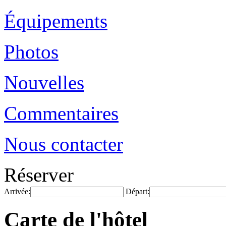
Équipements
Photos
Nouvelles
Commentaires
Nous contacter
Réserver
Arrivée:
Départ:
Carte de l'hôtel