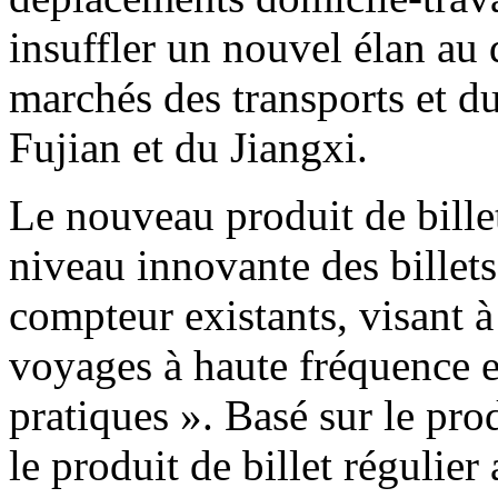
insuffler un nouvel élan au
marchés des transports et d
Fujian et du Jiangxi.
Le nouveau produit de billet
niveau innovante des billets 
compteur existants, visant à
voyages à haute fréquence e
pratiques ». Basé sur le prod
le produit de billet régulier