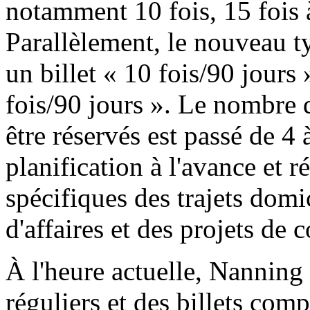
notamment 10 fois, 15 fois à
Parallèlement, le nouveau t
un billet « 10 fois/90 jours »
fois/90 jours ». Le nombre 
être réservés est passé de 4 à
planification à l'avance et
spécifiques des trajets domi
d'affaires et des projets de 
À l'heure actuelle, Nanning 
réguliers et des billets comp