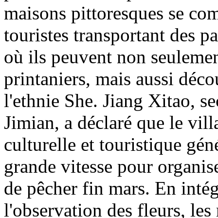
maisons pittoresques se co
touristes transportant des p
où ils peuvent non seulemen
printaniers, mais aussi décou
l'ethnie She. Jiang Xitao, se
Jimian, a déclaré que le villa
culturelle et touristique gén
grande vitesse pour organise
de pêcher fin mars. En intég
l'observation des fleurs, les