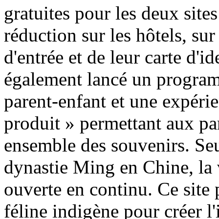
gratuites pour les deux site
réduction sur les hôtels, sur
d'entrée et de leur carte d'id
également lancé un program
parent-enfant et une expéri
produit » permettant aux par
ensemble des souvenirs. Se
dynastie Ming en Chine, la 
ouverte en continu. Ce site p
féline indigène pour créer l'