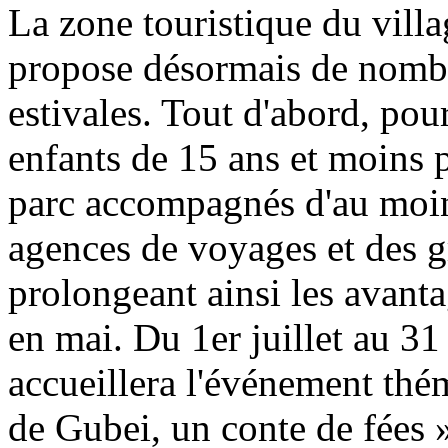
La zone touristique du vill
propose désormais de nombre
estivales. Tout d'abord, pour
enfants de 15 ans et moins 
parc accompagnés d'au moins
agences de voyages et des g
prolongeant ainsi les avant
en mai. Du 1er juillet au 31
accueillera l'événement thé
de Gubei, un conte de fées »