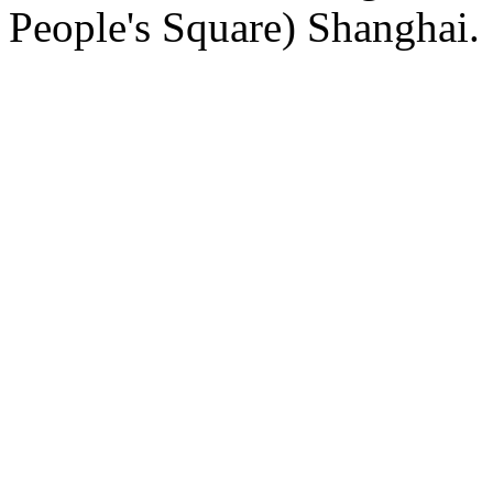
People's Square) Shanghai.