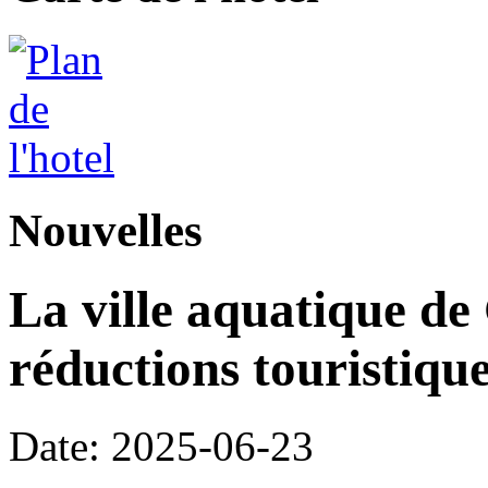
Nouvelles
La ville aquatique de
réductions touristique
Date: 2025-06-23