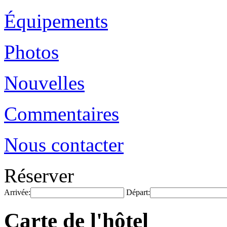
Équipements
Photos
Nouvelles
Commentaires
Nous contacter
Réserver
Arrivée:
Départ:
Carte de l'hôtel