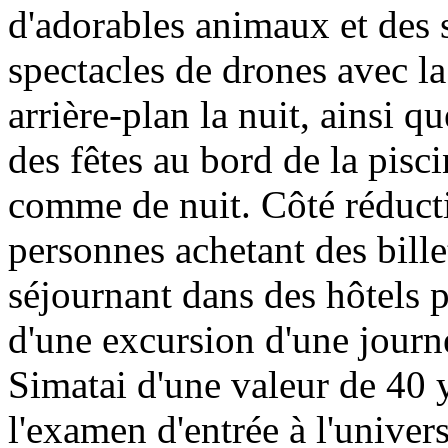
d'adorables animaux et des 
spectacles de drones avec l
arrière-plan la nuit, ainsi q
des fêtes au bord de la pisc
comme de nuit. Côté réducti
personnes achetant des billet
séjournant dans des hôtels p
d'une excursion d'une journ
Simatai d'une valeur de 40 y
l'examen d'entrée à l'univer