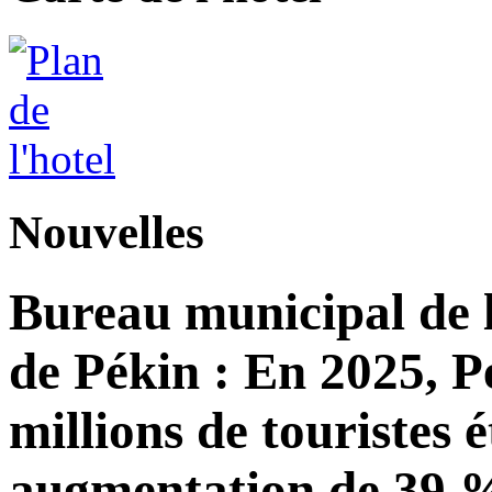
Nouvelles
Bureau municipal de l
de Pékin : En 2025, Pé
millions de touristes 
augmentation de 39 %