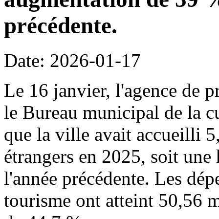
précédente.
Date: 2026-01-17
Le 16 janvier, l'agence de p
le Bureau municipal de la c
que la ville avait accueilli 
étrangers en 2025, soit une
l'année précédente. Les dépe
tourisme ont atteint 50,56 m