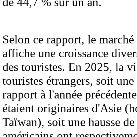
de 44,7 % sur un an.
Selon ce rapport, le marché
affiche une croissance dive
des touristes. En 2025, la v
touristes étrangers, soit u
rapport à l'année précédent
étaient originaires d'Asie 
Taïwan), soit une hausse de
américains ont respectiveme