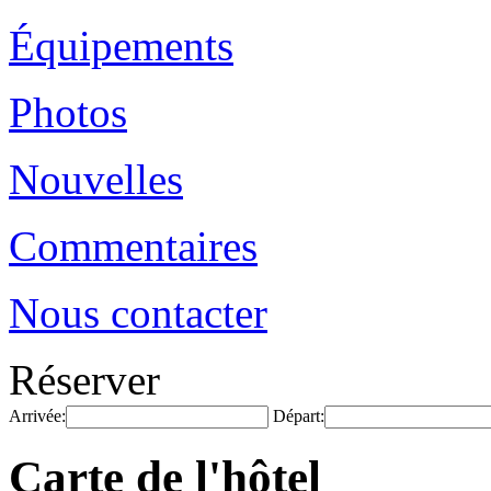
Équipements
Photos
Nouvelles
Commentaires
Nous contacter
Réserver
Arrivée:
Départ:
Carte de l'hôtel