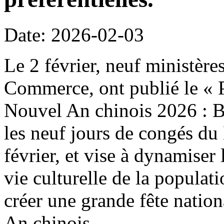
Date: 2026-02-03
Le 2 février, neuf ministère
Commerce, ont publié le « P
Nouvel An chinois 2026 : B
les neuf jours de congés du
février, et vise à dynamiser 
vie culturelle de la populat
créer une grande fête natio
An chinois.