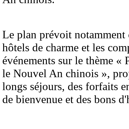
Le plan prévoit notamment q
hôtels de charme et les com
événements sur le thème « P
le Nouvel An chinois », pro
longs séjours, des forfaits e
de bienvenue et des bons d'