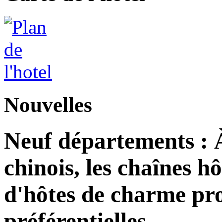
Nouvelles
Neuf départements : 
chinois, les chaînes h
d'hôtes de charme pro
préférentielles.