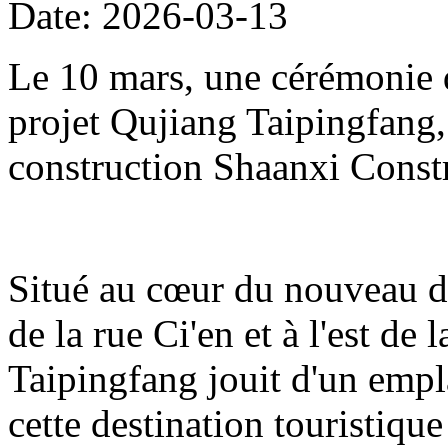
Date: 2026-03-13
Le 10 mars, une cérémonie d
projet Qujiang Taipingfang,
construction Shaanxi Const
Situé au cœur du nouveau di
de la rue Ci'en et à l'est de 
Taipingfang jouit d'un empl
cette destination touristique