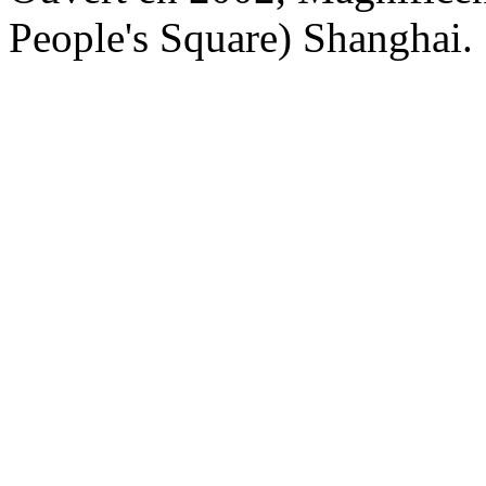
People's Square) Shanghai.