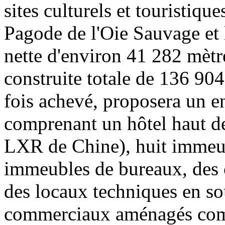
sites culturels et touristiqu
Pagode de l'Oie Sauvage et 
nette d'environ 41 282 mètre
construite totale de 136 904
fois achevé, proposera un en
comprenant un hôtel haut d
LXR de Chine), huit immeu
immeubles de bureaux, des 
des locaux techniques en so
commerciaux aménagés com