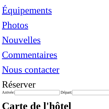
Équipements
Photos
Nouvelles
Commentaires
Nous contacter
Réserver
Arrivée:
Départ:
Carte de l'hôtel