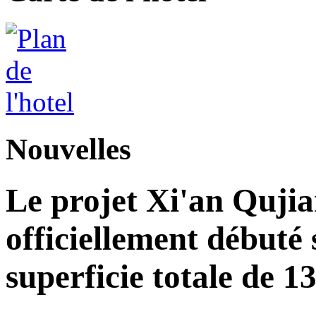
Nouvelles
Le projet Xi'an Quji
officiellement débuté 
superficie totale de 1