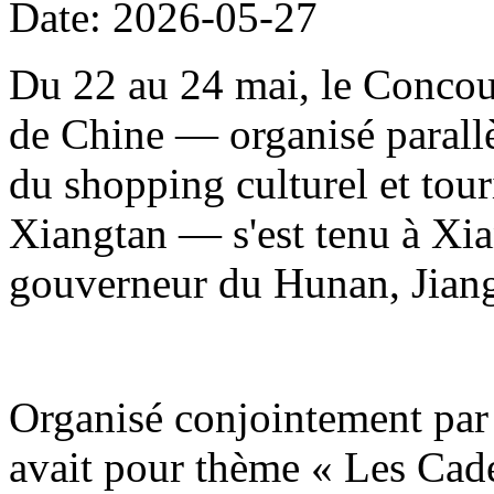
Date: 2026-05-27
Du 22 au 24 mai, le Concour
de Chine — organisé parallè
du shopping culturel et to
Xiangtan — s'est tenu à Xia
gouverneur du Hunan, Jiang
Organisé conjointement par 
avait pour thème « Les Cade