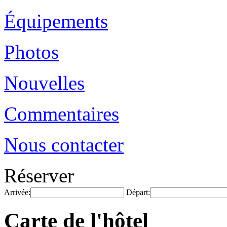
Équipements
Photos
Nouvelles
Commentaires
Nous contacter
Réserver
Arrivée:
Départ:
Carte de l'hôtel