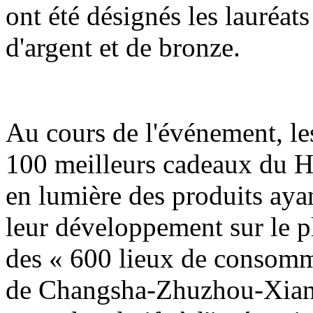
ont été désignés les lauréats
d'argent et de bronze.
Au cours de l'événement, les
100 meilleurs cadeaux du H
en lumière des produits ayan
leur développement sur le pla
des « 600 lieux de consomm
de Changsha-Zhuzhou-Xiangt