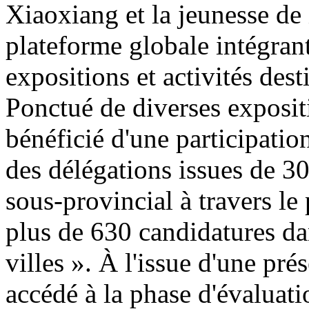
Xiaoxiang et la jeunesse de 
plateforme globale intégran
expositions et activités de
Ponctué de diverses exposit
bénéficié d'une participatio
des délégations issues de 30
sous-provincial à travers le
plus de 630 candidatures da
villes ». À l'issue d'une pr
accédé à la phase d'évaluatio