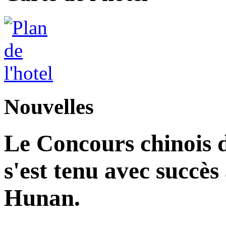
Nouvelles
Le Concours chinois d
s'est tenu avec succès
Hunan.