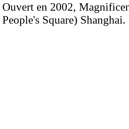
Ouvert en 2002, Magnificent
People's Square) Shanghai.