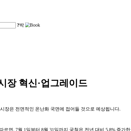
?
박
 시장 혁신·업그레이드
비 시장은 전면적인 온난화 국면에 접어들 것으로 예상됩니다.
d.)의 자료에 따르면, 7월 1일부터 8월 31일까지 국철은 전년 대비 5.8