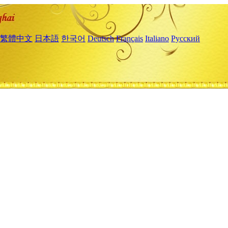
繁體中文
日本語
한국어
Deutsch
Français
Italiano
Русский