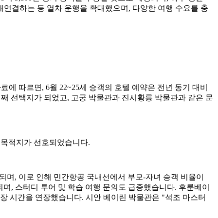
 재연결하는 등 열차 운행을 확대했으며, 다양한 여행 수요를 충
료에 따르면, 6월 22~25세 승객의 호텔 예약은 전년 동기 대비
 번째 선택지가 되었고, 고궁 박물관과 진시황릉 박물관과 같은 문
은 목적지가 선호되었습니다.
상되며, 이로 인해 민간항공 국내선에서 부모-자녀 승객 비율이
상되며, 스터디 투어 및 학습 여행 문의도 급증했습니다. 후룬베이
개장 시간을 연장했습니다. 시안 베이린 박물관은 "석조 마스터