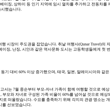
은 베이징, 상하이 등 인기 지역에 임시 열차를 추가하고 전동차를
 출시했습니다.
장이 주도권을 잡았습니다. 취날 여행사(Qunar Travel)의 자
. 베이징, 난징, 시안과 같은 역사문화 도시는 고등학생들에게 첫
 동기 대비 60% 이상 증가했으며, 태국, 일본, 말레이시아와 같
보고서는 7월 중순부터 부모-자녀 가족이 함께 여행할 것으로 예
르면, 부모와 자녀로 구성된 가족 비율이 60%를 넘어설 것으로 예
여행지로 떠올랐습니다. 수요를 충족하기 위해 각지의 관광 명소는 
시를 선보였습니다.