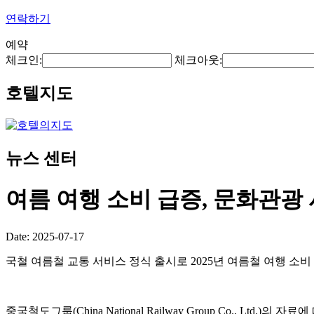
연락하기
예약
체크인:
체크아웃:
호텔지도
뉴스 센터
여름 여행 소비 급증, 문화관광
Date: 2025-07-17
국철 여름철 교통 서비스 정식 출시로 2025년 여름철 여행 소
중국철도그룹(China National Railway Group Co., Lt