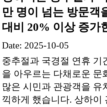
만 명이 넘는 방문객
대비 20% 이상 증가
Date: 2025-10-05
중추절과 국경절 연휴 기
을 아우르는 다채로운 문화
많은 시민과 관광객을 유
끽하게 했습니다. 상하이 