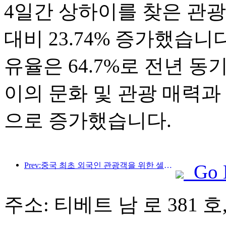
4일간 상하이를 찾은 관광객은
대비 23.74% 증가했습니
유율은 64.7%로 전년 동
이의 문화 및 관광 매력과
으로 증가했습니다.
Prev:중국 최초 외국인 관광객을 위한 셀프서비스 문화관광 소비 시스템 상하이에 출시
Go 
주소: 티베트 남 로 381 호