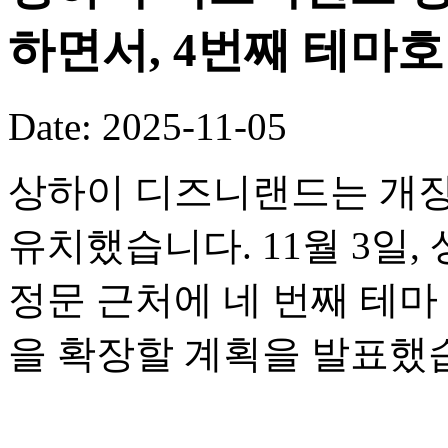
하면서, 4번째 테마
Date: 2025-11-05
상하이 디즈니랜드는 개장
유치했습니다. 11월 3일
정문 근처에 네 번째 테
을 확장할 계획을 발표했