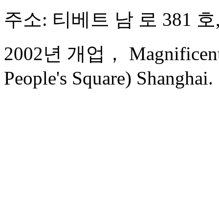
주소: 티베트 남 로 381 호
2002년 개업， Magnificent In
People's Square) Shanghai.