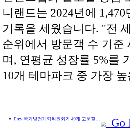
니랜드는 2024년에 1,4
기록을 세웠습니다. "전 세
순위에서 방문객 수 기준 
며, 연평균 성장률 5%를
10개 테마파크 중 가장 
Prev:국가발전개혁위원회가 49개 고품질 야외 스포츠 명소를 첫 번째로 공개했습니다.
Go 