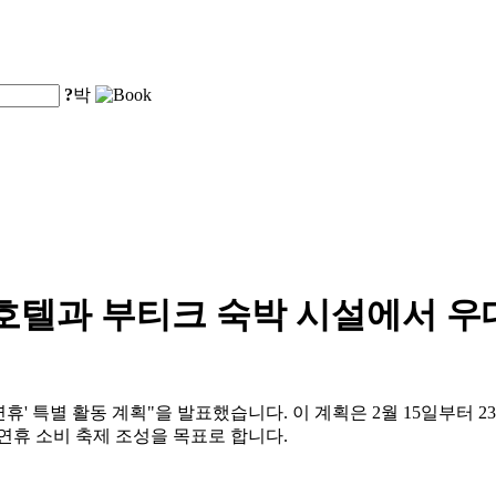
?
박
인 호텔과 부티크 숙박 시설에서 
설 연휴' 특별 활동 계획"을 발표했습니다. 이 계획은 2월 15일부터
 연휴 소비 축제 조성을 목표로 합니다.