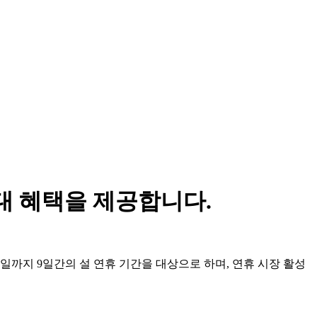
우대 혜택을 제공합니다.
 23일까지 9일간의 설 연휴 기간을 대상으로 하며, 연휴 시장 활성