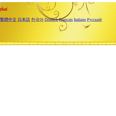
繁體中文
日本語
한국어
Deutsch
Français
Italiano
Русский