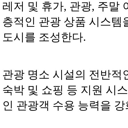
레저 및 휴가, 관광, 주말
층적인 관광 상품 시스템
도시를 조성한다.
관광 명소 시설의 전반적인
숙박 및 쇼핑 등 지원 시
인 관광객 수용 능력을 강