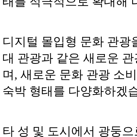
태를 적극적으로 확대해 
디지털 몰입형 문화 관광
대 관광과 같은 새로운 
며, 새로운 문화 관광 소
숙박 형태를 다양화하겠습
타 성 및 도시에서 광둥