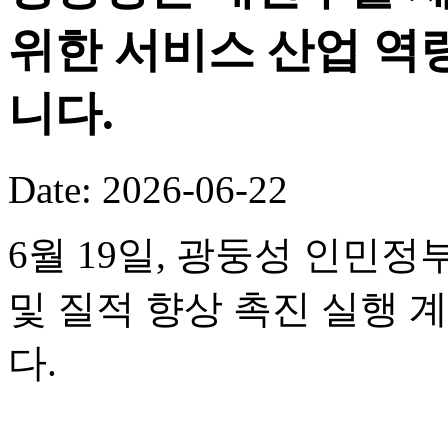
위한 서비스 산업 역
니다.
Date: 2026-06-22
6월 19일, 광둥성 인민정
및 질적 향상 촉진 실행 
다.