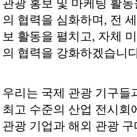
관광 홍보 및 마케팅 활동
의 협력을 심화하며, 전 
보 활동을 펼치고, 자체 
의 협력을 강화하겠습니다
우리는 국제 관광 기구들
최고 수준의 산업 전시회
관광 기업과 해외 관광 