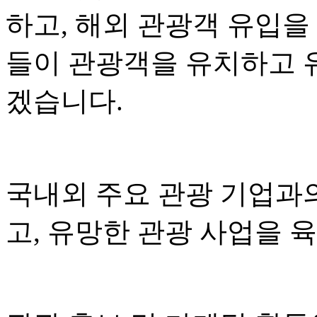
하고, 해외 관광객 유입을
들이 관광객을 유치하고 
겠습니다.
국내외 주요 관광 기업과
고, 유망한 관광 사업을