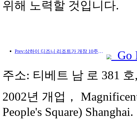
위해 노력할 것입니다.
Prev:상하이 디즈니 리조트가 개장 10주년을 맞이했으며, 현재까지 1억 명이 넘는 방문객을 맞이했습니다.
Go 
주소: 티베트 남 로 381 호
2002년 개업， Magnificent In
People's Square) Shanghai.