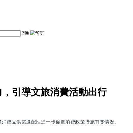
?
晚
力，引導文旅消費活動出行
增強消費品供需適配性進一步促進消費政策措施有關情況。