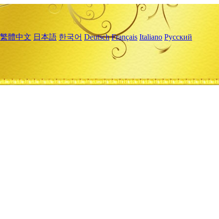
繁體中文
日本語
한국어
Deutsch
Français
Italiano
Русский