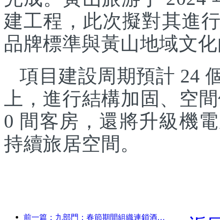
建工程，此次擬對其進
品牌標準與黃山地域文化
項目建設周期預計 24
上，進行結構加固、空間
0 間客房，還將升級機
持續旅居空間。
前一篇：九部門：春節期間組織連鎖酒店、精品民宿等推出優惠措施