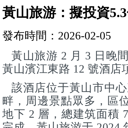
黃山旅游：擬投資5.
發布時間：2026-02-05
黃山旅游 2 月 3 日晚
黃山濱江東路 12 號酒
該酒店位于黃山市中心
畔，周邊景點眾多，區位
地下 2 層，總建筑面積 7
完成。黃山旅游于 2024