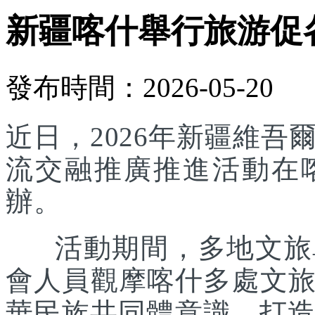
新疆喀什舉行旅游促
發布時間：2026-05-20
近日，2026年新疆維
流交融推廣推進活動在
辦。
活動期間，多地文旅單
會人員觀摩喀什多處文
華民族共同體意識，打造