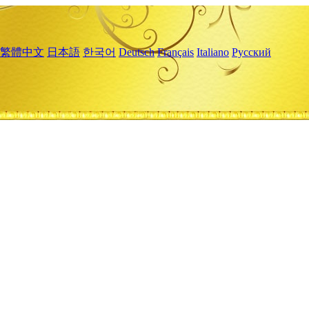
繁體中文
日本語
한국어
Deutsch
Français
Italiano
Русский