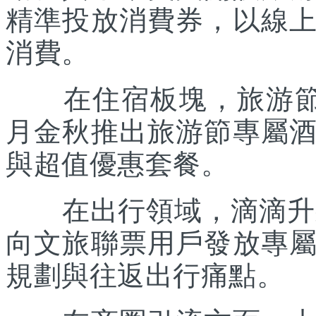
精準投放消費券，以線
消費。
在住宿板塊，旅游節聯
月金秋推出旅游節專屬
與超值優惠套餐。
在出行領域，滴滴升級“
向文旅聯票用戶發放專
規劃與往返出行痛點。