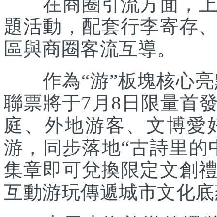
在商圈引流方面，上海
題活動，配套行李寄存
區與商圈客流互導。
作為“游”板塊核心亮點
聯票將于7月8日限量首
庭、外地游客、文博愛
游，同步落地“古詩里的
集章即可兌換限定文創
互動游玩傳遞城市文化底