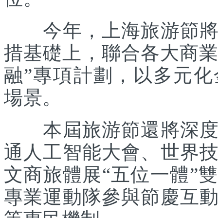
今年，上海旅游節將在
措基礎上，聯合各大商業
融”專項計劃，以多元
場景。
本屆旅游節還將深度踐
通人工智能大會、世界
文商旅體展“五位一體”
專業運動隊參與節慶互