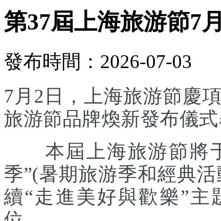
第37屆上海旅游節7
發布時間：2026-07-03
7月2日，上海旅游節慶
旅游節品牌煥新發布儀式
本屆上海旅游節將于7
季”(暑期旅游季和經典
續“走進美好與歡樂”主
位。