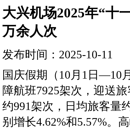
大兴机场2025年“十
万余人次
发布时间：2025-10-11
国庆假期（10月1日—1
障航班7925架次，迎送旅
约991架次，日均旅客量约
别增长4.62%和5.57%