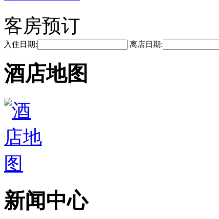
客房预订
入住日期:
离店日期:
酒店地图
新闻中心