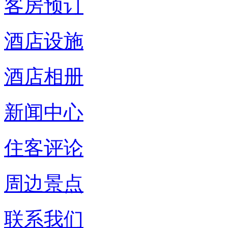
客房预订
酒店设施
酒店相册
新闻中心
住客评论
周边景点
联系我们