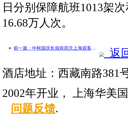
日分别保障航班1013架次
16.68万人次。
前一篇：中秋国庆长假前四天上海迎客逾1511万人次，同比增长超两成
返
酒店地址：西藏南路381
2002年开业， 上海华美
问题反馈
.