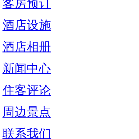
客房预订
酒店设施
酒店相册
新闻中心
住客评论
周边景点
联系我们