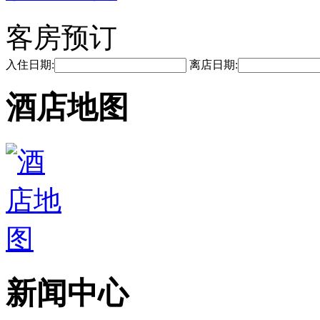
客房预订
入住日期:
离店日期:
酒店地图
新闻中心