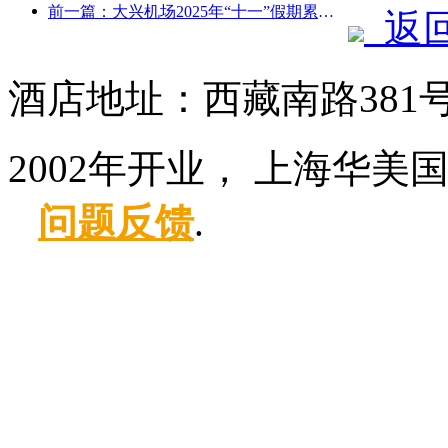
前一篇：大兴机场2025年“十一”假期累计运送旅客130万余人次
返
酒店地址：西藏南路381
2002年开业， 上海华美
问题反馈
.