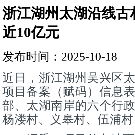
浙江湖州太湖沿线古
近10亿元
发布时间：2025-10-18
近日，浙江湖州吴兴区
项目备案（赋码）信息
部、太湖南岸的六个行
杨溇村、义皋村、伍浦村