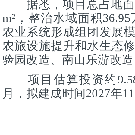
据悉，项目总占地面积约
m²，整治水域面积36.
农业系统形成组团发展
农旅设施提升和水生态
验园改造、南山乐游改造
项目估算投资约9.58
月，拟建成时间2027年1