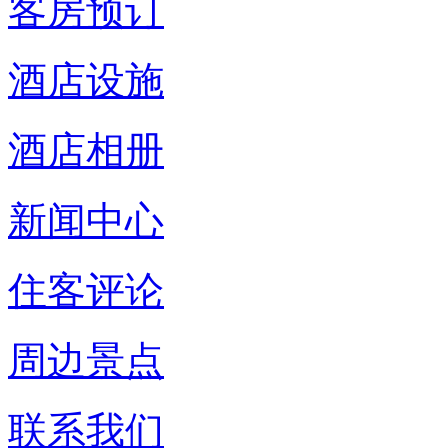
客房预订
酒店设施
酒店相册
新闻中心
住客评论
周边景点
联系我们