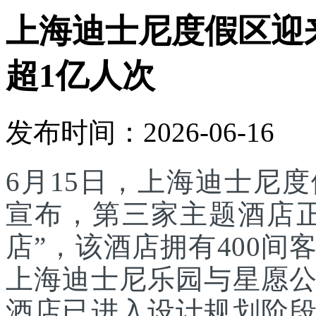
上海迪士尼度假区迎
超1亿人次
发布时间：2026-06-16
6月15日，上海迪士尼
宣布，第三家主题酒店
店”，该酒店拥有400
上海迪士尼乐园与星愿
酒店已进入设计规划阶