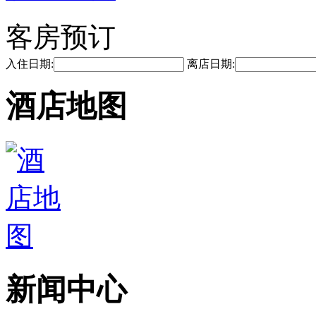
客房预订
入住日期:
离店日期:
酒店地图
新闻中心