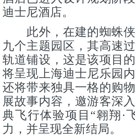
迪士尼酒店。
此外，在建的蜘蛛侠主
九个主题园区，其高速
轨道铺设，这是该项目
将呈现上海迪士尼乐园
还将带来独具一格的购
展故事内容，邀游客深
典飞行体验项目“翱翔·
力，并呈现全新结局。