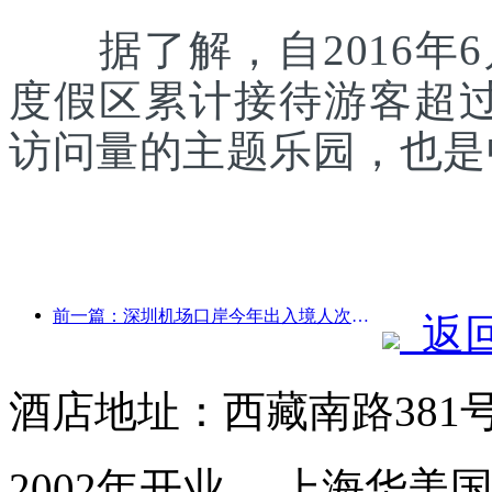
据了解，自2016年6
度假区累计接待游客超
访问量的主题乐园，也是
前一篇：深圳机场口岸今年出入境人次突破300万，创历史同期新高
返
酒店地址：西藏南路381
2002年开业， 上海华美