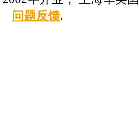
问题反馈
.