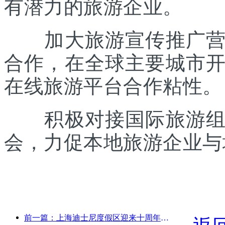
有潜力的旅游企业。
加大旅游宣传推广营销
合作，在全球主要城市
在线旅游平台合作粘性。
积极对接国际旅游组织
会，力促本地旅游企业与
前一篇：上海迪士尼度假区迎来十周年，累计接待游客超1亿人次