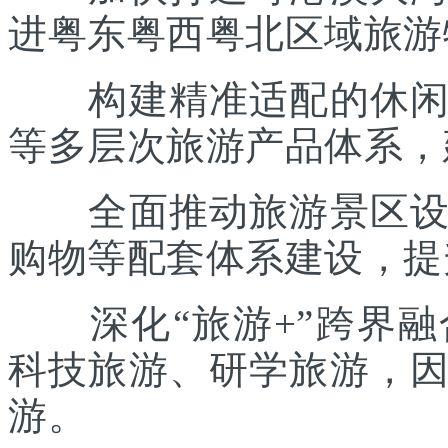
进粤东粤西粤北区域旅游
构建精准适配的休闲度
等多层次旅游产品体系，
全面推动旅游景区设施
购物等配套体系建设，提
深化“旅游+”跨界融
科技旅游、研学旅游，
游。