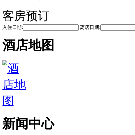
客房预订
入住日期:
离店日期:
酒店地图
新闻中心