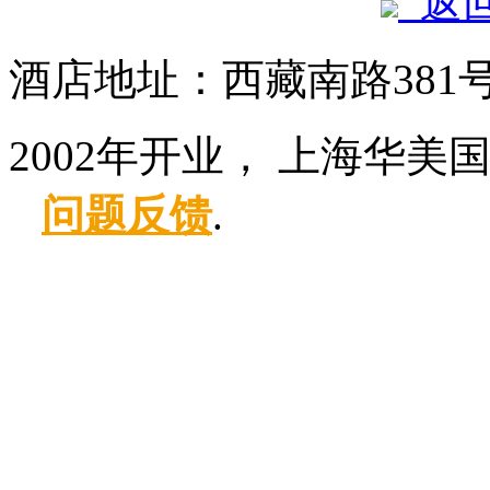
返
酒店地址：西藏南路381
2002年开业， 上海华美
问题反馈
.