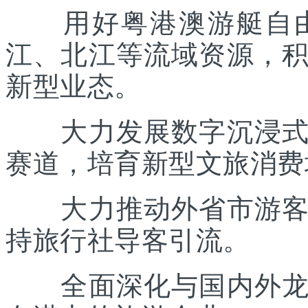
用好粤港澳游艇自由
江、北江等流域资源，
新型业态。
大力发展数字沉浸式文
赛道，培育新型文旅消费
大力推动外省市游客入
持旅行社导客引流。
全面深化与国内外龙头