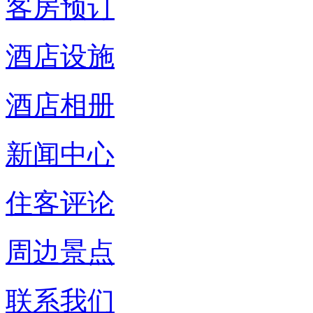
客房预订
酒店设施
酒店相册
新闻中心
住客评论
周边景点
联系我们