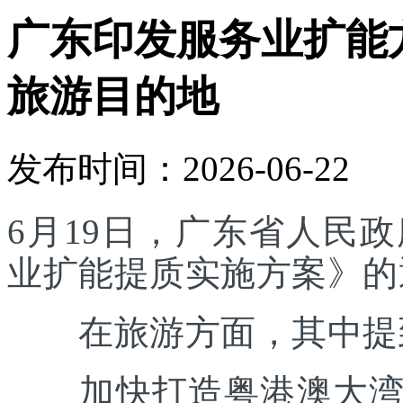
广东印发服务业扩能
旅游目的地
发布时间：2026-06-22
6月19日，广东省人民
业扩能提质实施方案》的
在旅游方面，其中提
加快打造粤港澳大湾区