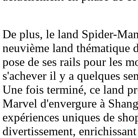
De plus, le land Spider-Man
neuvième land thématique d
pose de ses rails pour les m
s'achever il y a quelques se
Une fois terminé, ce land pr
Marvel d'envergure à Shang
expériences uniques de shop
divertissement, enrichissant a