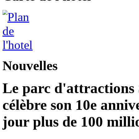
Nouvelles
Le parc d'attractions
célèbre son 10e annive
jour plus de 100 milli