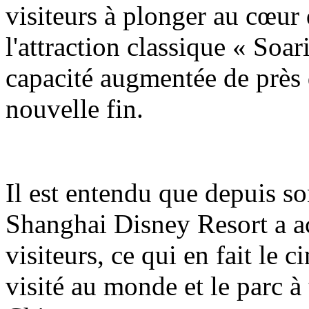
visiteurs à plonger au cœur 
l'attraction classique « Soa
capacité augmentée de près 
nouvelle fin.
Il est entendu que depuis so
Shanghai Disney Resort a ac
visiteurs, ce qui en fait le 
visité au monde et le parc à