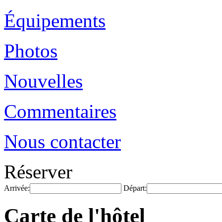
Équipements
Photos
Nouvelles
Commentaires
Nous contacter
Réserver
Arrivée:
Départ:
Carte de l'hôtel