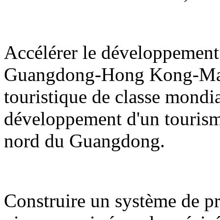
Accélérer le développement 
Guangdong-Hong Kong-Maca
touristique de classe mondi
développement d'un tourisme d
nord du Guangdong.
Construire un système de pro