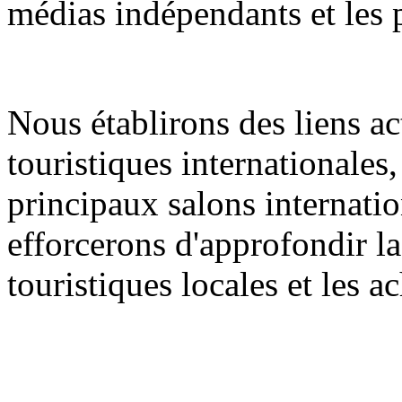
médias indépendants et les 
Nous établirons des liens ac
touristiques internationales
principaux salons internati
efforcerons d'approfondir la
touristiques locales et les 