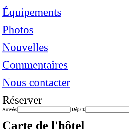
Équipements
Photos
Nouvelles
Commentaires
Nous contacter
Réserver
Arrivée:
Départ:
Carte de l'hôtel