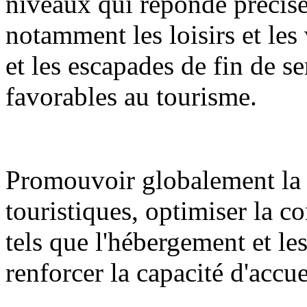
niveaux qui réponde précisé
notamment les loisirs et les 
et les escapades de fin de se
favorables au tourisme.
Promouvoir globalement la 
touristiques, optimiser la c
tels que l'hébergement et l
renforcer la capacité d'accue