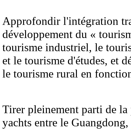
Approfondir l'intégration tra
développement du « tourism
tourisme industriel, le tour
et le tourisme d'études, et 
le tourisme rural en fonction
Tirer pleinement parti de la 
yachts entre le Guangdong