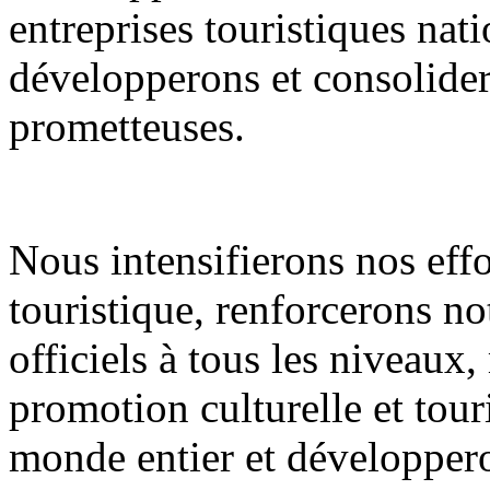
entreprises touristiques nati
développerons et consolidero
prometteuses.
Nous intensifierons nos eff
touristique, renforcerons n
officiels à tous les niveaux
promotion culturelle et tour
monde entier et développero