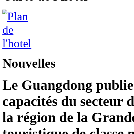
Nouvelles
Le Guangdong publie 
capacités du secteur d
la région de la Grand
touristique de classe 