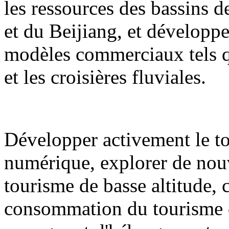
les ressources des bassins de
et du Beijiang, et développ
modèles commerciaux tels qu
et les croisières fluviales.
Développer activement le to
numérique, explorer de nouv
tourisme de basse altitude,
consommation du tourisme cul