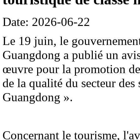
Date: 2026-06-22
Le 19 juin, le gouvernement
Guangdong a publié un avis 
œuvre pour la promotion de 
de la qualité du secteur des
Guangdong ».
Concernant le tourisme, l'avi