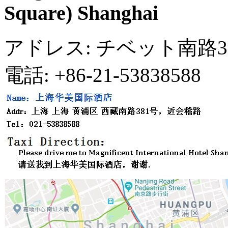
Square) Shanghai
アドレス: チベット南路
電話: +86-21-53838588