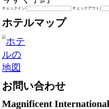
チェックイン:
チェックアウト:
ホテルマップ
お問い合わせ
Magnificent International