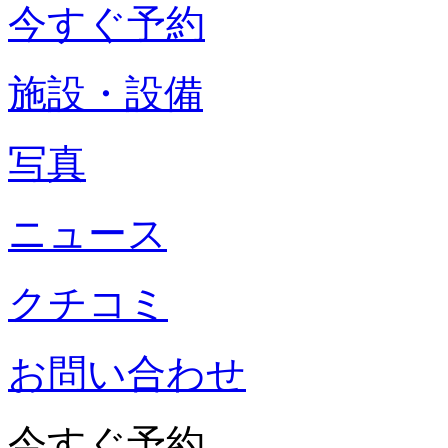
今すぐ予約
施設・設備
写真
ニュース
クチコミ
お問い合わせ
今すぐ予約