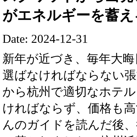
がエネルギーを蓄え
Date: 2024-12-31
新年が近づき、毎年大晦
選ばなければならない張
から杭州で適切なホテル
ければならず、価格も高
んのガイドを読んだ後、