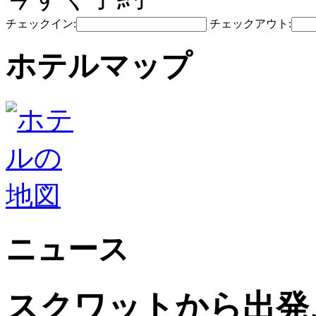
チェックイン:
チェックアウト:
ホテルマップ
ニュース
スクワットから出発