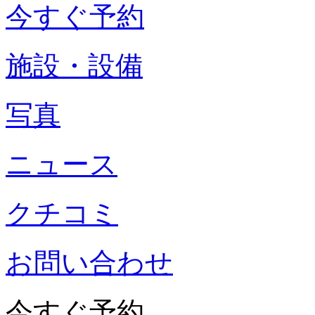
今すぐ予約
施設・設備
写真
ニュース
クチコミ
お問い合わせ
今すぐ予約