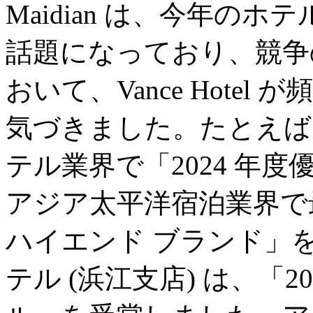
Maidian は、今年のホテル
話題になっており、競争
おいて、Vance Hote
気づきました。たとえば
テル業界で「2024 年
アジア太平洋宿泊業界で最
ハイエンド ブランド」
テル (浜江支店) は、「2