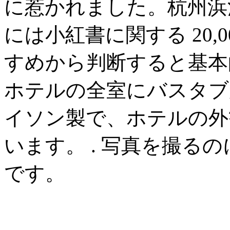
に惹かれました。杭州浜
には小紅書に関する 20,
すめから判断すると基本
ホテルの全室にバスタブ
イソン製で、ホテルの外
います。 . 写真を撮る
です。