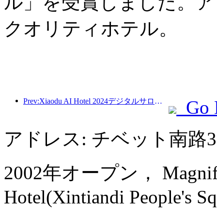
ル」を受賞しました。ア
クオリティホテル。
Prev:Xiaodu AI Hotel 2024デジタルサロンは無事終了しました！将来のホテルエクスペリエンスの再構築を加速する
Go 
アドレス: チベット南路
2002年オープン， Magnificen
Hotel(Xintiandi People's S