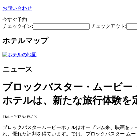
お問い合わせ
今すぐ予約
チェックイン:
チェックアウト:
ホテルマップ
ニュース
ブロックバスター・ムービー
ホテルは、新たな旅行体験を
Date: 2025-05-13
ブロックバスタームービーホテルはオープン以来、映画をテ
れ、優れた評判を得ています。では、ブロックバスター ムー