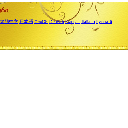
繁體中文
日本語
한국어
Deutsch
Français
Italiano
Русский