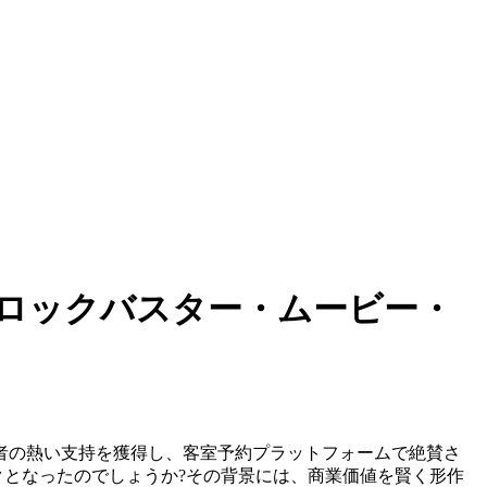
ロックバスター・ムービー・
者の熱い支持を獲得し、客室予約プラットフォームで絶賛さ
クとなったのでしょうか?その背景には、商業価値を賢く形作