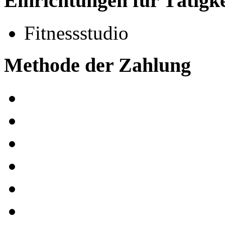
Einrichtungen für Tätigk
Fitnessstudio
Methode der Zahlung