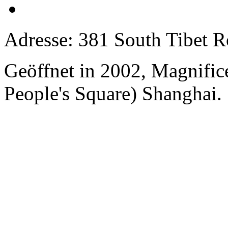
Adresse: 381 South Tibet R
Geöffnet in 2002, Magnifice
People's Square) Shanghai.