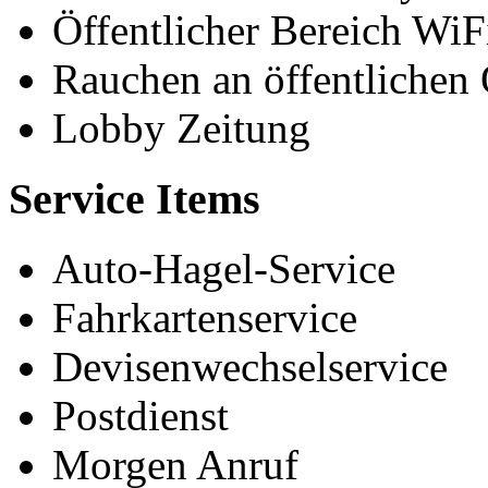
Öffentlicher Bereich WiF
Rauchen an öffentlichen 
Lobby Zeitung
Service Items
Auto-Hagel-Service
Fahrkartenservice
Devisenwechselservice
Postdienst
Morgen Anruf