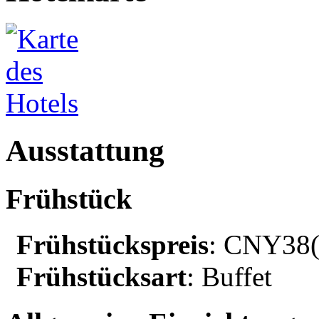
Ausstattung
Frühstück
Frühstückspreis
: CNY38($
Frühstücksart
: Buffet