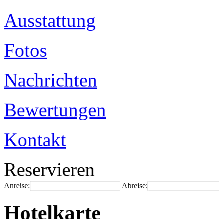
Ausstattung
Fotos
Nachrichten
Bewertungen
Kontakt
Reservieren
Anreise:
Abreise:
Hotelkarte