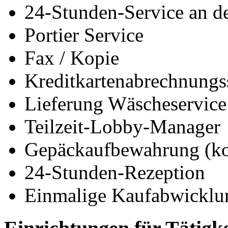
24-Stunden-Service an d
Portier Service
Fax / Kopie
Kreditkartenabrechnungs
Lieferung Wäscheservice
Teilzeit-Lobby-Manager
Gepäckaufbewahrung (ko
24-Stunden-Rezeption
Einmalige Kaufabwicklu