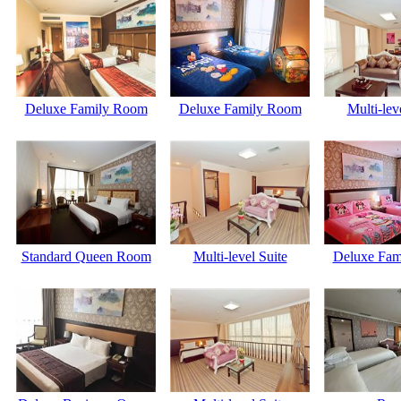
Deluxe Family Room
Deluxe Family Room
Multi-lev
Standard Queen Room
Multi-level Suite
Deluxe Fam