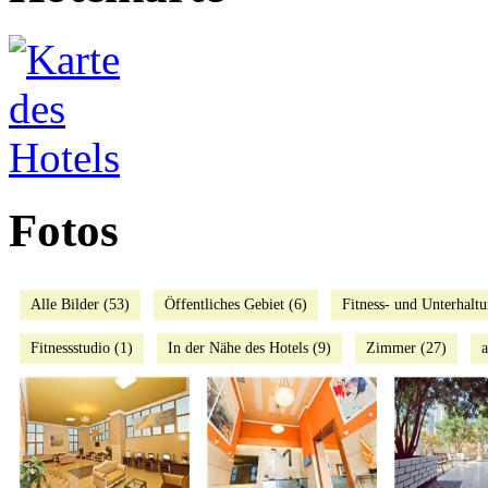
Fotos
Alle Bilder (53)
Öffentliches Gebiet (6)
Fitness- und Unterhalt
Fitnessstudio (1)
In der Nähe des Hotels (9)
Zimmer (27)
a