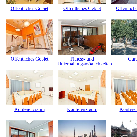
Öffentliches Gebiet
Öffentliches Gebiet
Öffentlich
Öffentliches Gebiet
Fitness- und
Gart
Unterhaltungsmöglichkeiten
Konferenzraum
Konferenzraum
Konfere