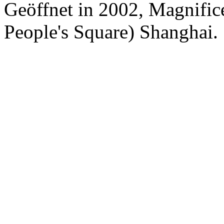
Geöffnet in 2002, Magnifice
People's Square) Shanghai.