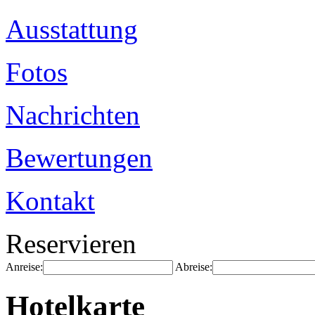
Ausstattung
Fotos
Nachrichten
Bewertungen
Kontakt
Reservieren
Anreise:
Abreise:
Hotelkarte