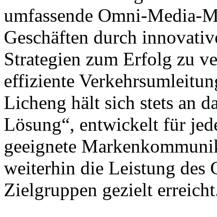
umfassende Omni-Media-Ma
Geschäften durch innovat
Strategien zum Erfolg zu ve
effiziente Verkehrsumleitu
Licheng hält sich stets an 
Lösung“, entwickelt für jed
geeignete Markenkommunika
weiterhin die Leistung des 
Zielgruppen gezielt erreicht