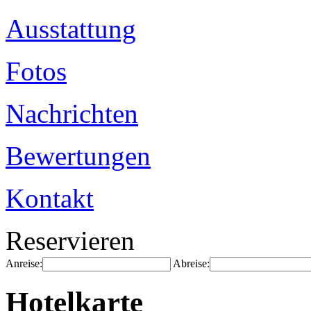
Ausstattung
Fotos
Nachrichten
Bewertungen
Kontakt
Reservieren
Anreise:
Abreise:
Hotelkarte