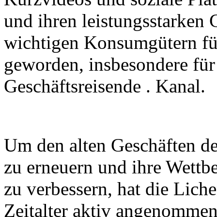
und ihren leistungsstarken
wichtigen Konsumgütern fü
geworden, insbesondere für
Geschäftsreisende . Kanal.
Um den alten Geschäften des
zu erneuern und ihre Wettb
zu verbessern, hat die Lich
Zeitalter aktiv angenomme