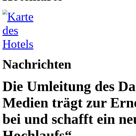
Nachrichten
Die Umleitung des Da
Medien trägt zur Ern
bei und schafft ein n
Hochlaufs“