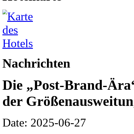
Nachrichten
Die „Post-Brand-Ära
der Größenausweitung
Date: 2025-06-27