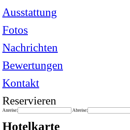
Ausstattung
Fotos
Nachrichten
Bewertungen
Kontakt
Reservieren
Anreise:
Abreise:
Hotelkarte