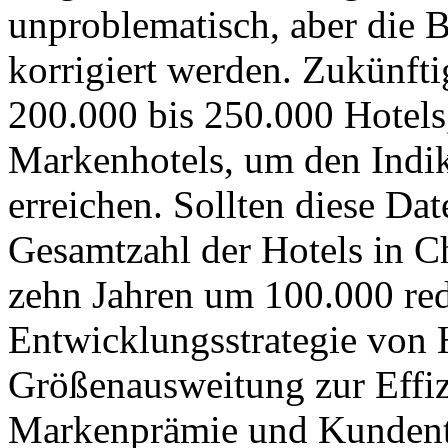
unproblematisch, aber die 
korrigiert werden. Zukünft
200.000 bis 250.000 Hotels
Markenhotels, um den Indi
erreichen. Sollten diese Dat
Gesamtzahl der Hotels in Ch
zehn Jahren um 100.000 red
Entwicklungsstrategie von 
Größenausweitung zur Effiz
Markenprämie und Kundentr