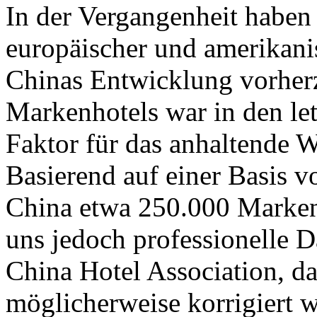
In der Vergangenheit haben 
europäischer und amerikanis
Chinas Entwicklung vorher
Markenhotels war in den let
Faktor für das anhaltende 
Basierend auf einer Basis v
China etwa 250.000 Markenh
uns jedoch professionelle 
China Hotel Association, d
möglicherweise korrigiert 