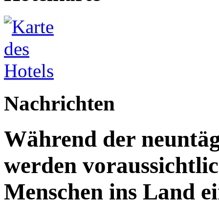
Nachrichten
Während der neuntägi
werden voraussichtlic
Menschen ins Land ei