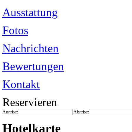
Ausstattung
Fotos
Nachrichten
Bewertungen
Kontakt
Reservieren
Anreise:
Abreise:
Hotelkarte