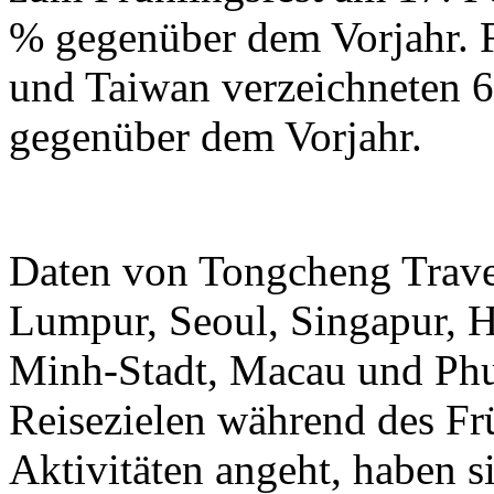
% gegenüber dem Vorjahr.
und Taiwan verzeichneten 6
gegenüber dem Vorjahr.
Daten von Tongcheng Trave
Lumpur, Seoul, Singapur, 
Minh-Stadt, Macau und Phuk
Reisezielen während des Frü
Aktivitäten angeht, haben 