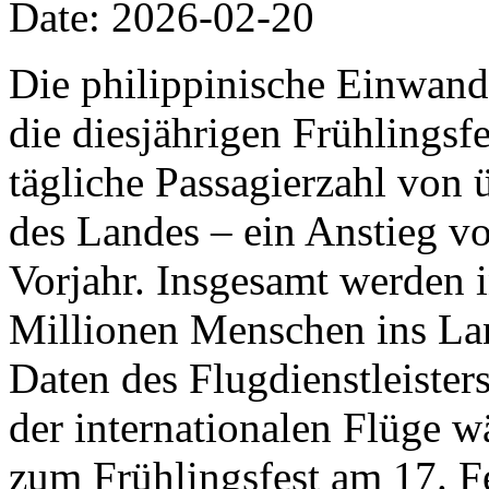
Date: 2026-02-20
Die philippinische Einwand
die diesjährigen Frühlingsfe
tägliche Passagierzahl von 
des Landes – ein Anstieg v
Vorjahr. Insgesamt werden 
Millionen Menschen ins Lan
Daten des Flugdienstleiste
der internationalen Flüge w
zum Frühlingsfest am 17. F