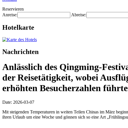
Reservieren
Anreise:
Abreise:
Hotelkarte
Nachrichten
Anlässlich des Qingming-Festiv
der Reisetätigkeit, wobei Ausflü
erhöhten Besucherzahlen führte
Date: 2026-03-07
Mit steigenden Temperaturen in weiten Teilen Chinas im März beginnt
ihren Urlaub um eine Woche und gönnen sich so eine Art „Frühlingsu