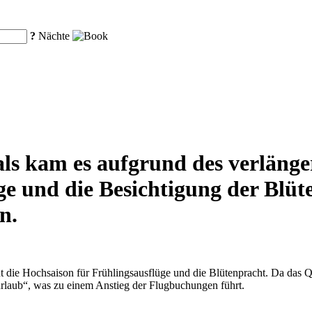
?
Nächte
als kam es aufgrund des verlänge
ge und die Besichtigung der Blüt
n.
 die Hochsaison für Frühlingsausflüge und die Blütenpracht. Da das Q
rlaub“, was zu einem Anstieg der Flugbuchungen führt.