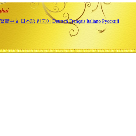
繁體中文
日本語
한국어
Deutsch
Français
Italiano
Русский