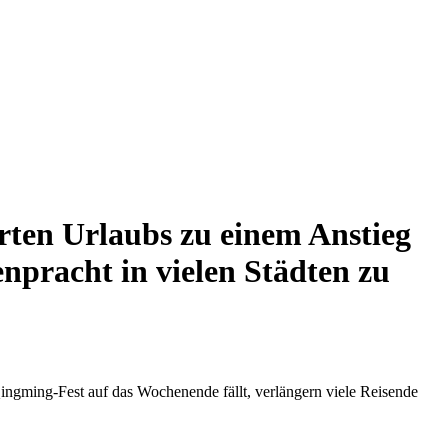
rten Urlaubs zu einem Anstieg
enpracht in vielen Städten zu
ingming-Fest auf das Wochenende fällt, verlängern viele Reisende