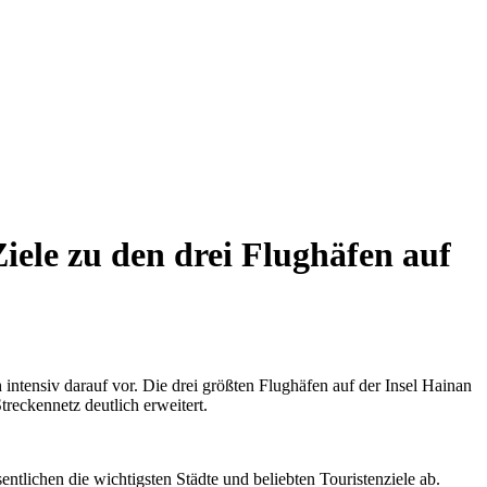
ele zu den drei Flughäfen auf
intensiv darauf vor. Die drei größten Flughäfen auf der Insel Hainan
reckennetz deutlich erweitert.
tlichen die wichtigsten Städte und beliebten Touristenziele ab.