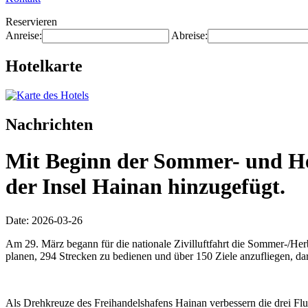
Reservieren
Anreise:
Abreise:
Hotelkarte
Nachrichten
Mit Beginn der Sommer- und Her
der Insel Hainan hinzugefügt.
Date: 2026-03-26
Am 29. März begann für die nationale Zivilluftfahrt die Sommer-/Herb
planen, 294 Strecken zu bedienen und über 150 Ziele anzufliegen, dar
Als Drehkreuze des Freihandelshafens Hainan verbessern die drei Flug