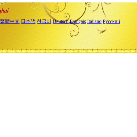
繁體中文
日本語
한국어
Deutsch
Français
Italiano
Русский