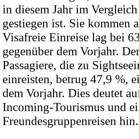
in diesem Jahr im Vergleic
gestiegen ist. Sie kommen 
Visafreie Einreise lag bei 
gegenüber dem Vorjahr. Der
Passagiere, die zu Sightsee
einreisten, betrug 47,9 %, 
dem Vorjahr. Dies deutet a
Incoming-Tourismus und e
Freundesgruppenreisen hin.