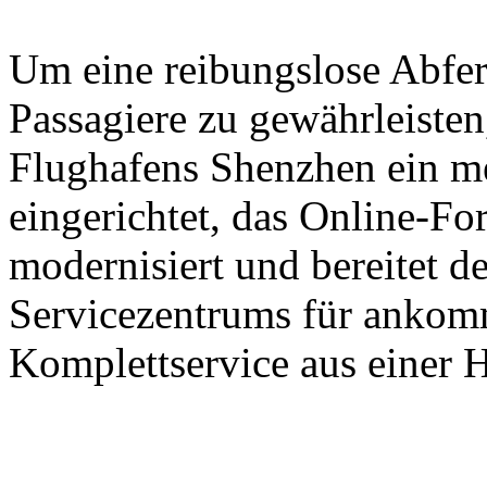
Um eine reibungslose Abfer
Passagiere zu gewährleisten,
Flughafens Shenzhen ein m
eingerichtet, das Online-Fo
modernisiert und bereitet d
Servicezentrums für ankomm
Komplettservice aus einer H