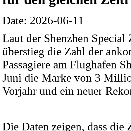
Date: 2026-06-11
Laut der Shenzhen Special 
überstieg die Zahl der an
Passagiere am Flughafen Sh
Juni die Marke von 3 Millio
Vorjahr und ein neuer Reko
Die Daten zeigen, dass die 