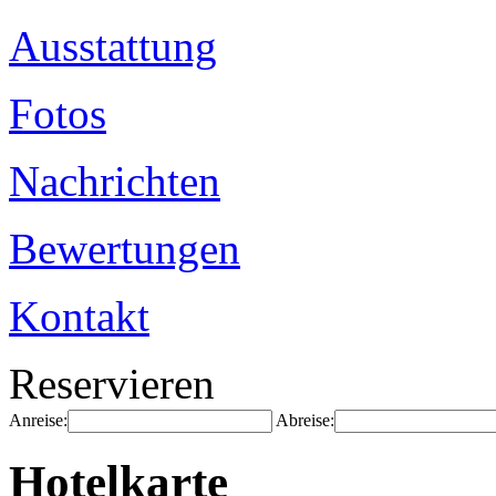
Ausstattung
Fotos
Nachrichten
Bewertungen
Kontakt
Reservieren
Anreise:
Abreise:
Hotelkarte