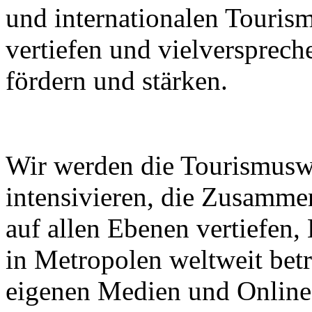
und internationalen Touri
vertiefen und vielverspre
fördern und stärken.
Wir werden die Tourismusw
intensivieren, die Zusammen
auf allen Ebenen vertiefen
in Metropolen weltweit bet
eigenen Medien und Online