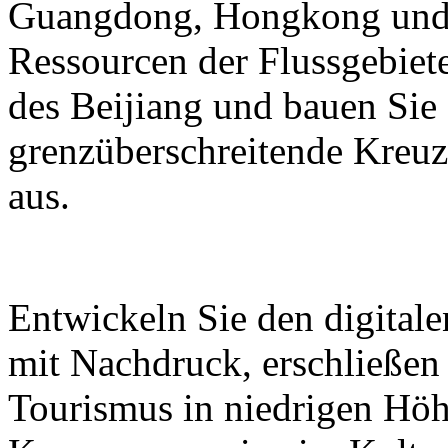
Guangdong, Hongkong und M
Ressourcen der Flussgebiete
des Beijiang und bauen Sie
grenzüberschreitende Kreuz
aus.
Entwickeln Sie den digital
mit Nachdruck, erschließen
Tourismus in niedrigen Höh