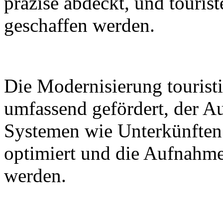
präzise abdeckt, und tourist
geschaffen werden.
Die Modernisierung touristi
umfassend gefördert, der A
Systemen wie Unterkünften
optimiert und die Aufnahme
werden.