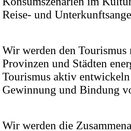
Konsumszenarien im Kulturt
Reise- und Unterkunftsange
Wir werden den Tourismus
Provinzen und Städten ener
Tourismus aktiv entwickeln
Gewinnung und Bindung von
Wir werden die Zusammenar