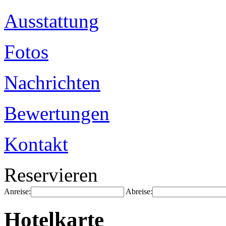
Ausstattung
Fotos
Nachrichten
Bewertungen
Kontakt
Reservieren
Anreise:
Abreise:
Hotelkarte