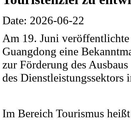
Date: 2026-06-22
Am 19. Juni veröffentlichte
Guangdong eine Bekanntm
zur Förderung des Ausbaus 
des Dienstleistungssektors
Im Bereich Tourismus heißt