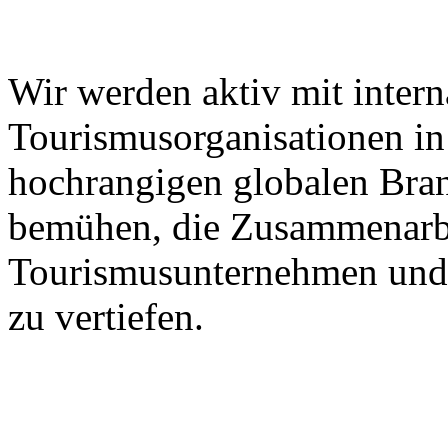
Wir werden aktiv mit intern
Tourismusorganisationen in 
hochrangigen globalen Bra
bemühen, die Zusammenarbe
Tourismusunternehmen und 
zu vertiefen.