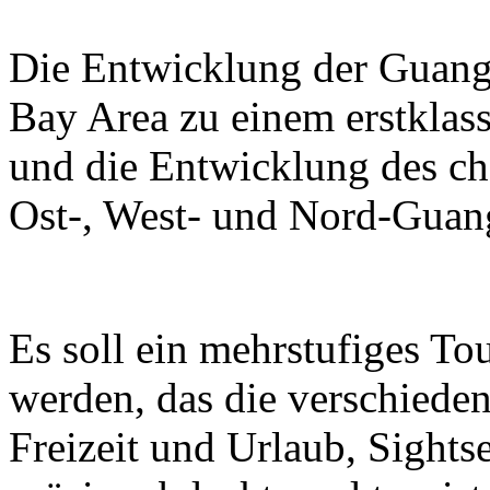
Die Entwicklung der Guan
Bay Area zu einem erstklass
und die Entwicklung des ch
Ost-, West- und Nord-Guan
Es soll ein mehrstufiges T
werden, das die verschieden
Freizeit und Urlaub, Sight