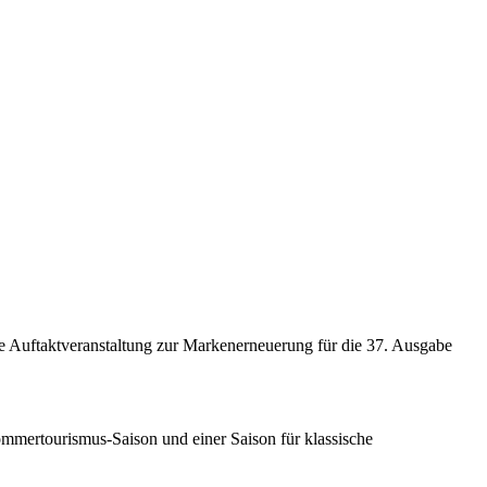
ne Auftaktveranstaltung zur Markenerneuerung für die 37. Ausgabe
 Sommertourismus-Saison und einer Saison für klassische