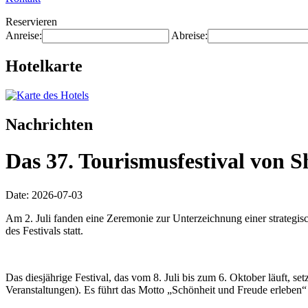
Reservieren
Anreise:
Abreise:
Hotelkarte
Nachrichten
Das 37. Tourismusfestival von S
Date: 2026-07-03
Am 2. Juli fanden eine Zeremonie zur Unterzeichnung einer strategis
des Festivals statt.
Das diesjährige Festival, das vom 8. Juli bis zum 6. Oktober läuft, s
Veranstaltungen). Es führt das Motto „Schönheit und Freude erleben“ 