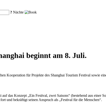
?
Nächte
hanghai beginnt am 8. Juli.
chen Kooperation für Projekte des Shanghai Tourism Festival sowie ei
etzt auf das Konzept „Ein Festival, zwei Saisons“ (bestehend aus einer
fort und bekräftigt seinen Anspruch als „Festival für die Menschen“.