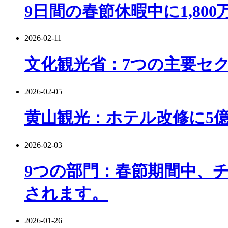
9日間の春節休暇中に1,8
2026-02-11
文化観光省：7つの主要セク
2026-02-05
黄山観光：ホテル改修に5億
2026-02-03
9つの部門：春節期間中、
されます。
2026-01-26