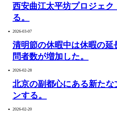
西安曲江太平坊プロジェクト
る。
2026-03-07
清明節の休暇中は休暇の延
問者数が増加した。
2026-02-28
北京の副都心にある新たな
ンする。
2026-02-20