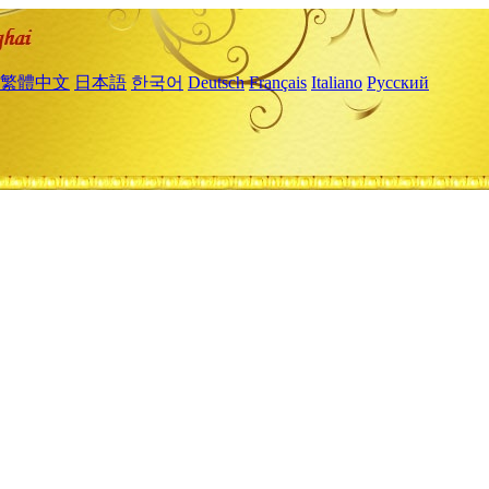
繁體中文
日本語
한국어
Deutsch
Français
Italiano
Русский