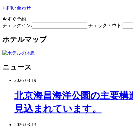
お問い合わせ
今すぐ予約
チェックイン:
チェックアウト:
ホテルマップ
ニュース
2026-03-19
北京海昌海洋公園の主要構造
見込まれています。
2026-03-13