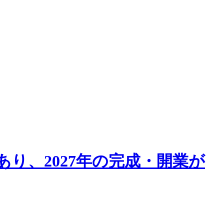
り、2027年の完成・開業が