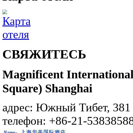
СВЯЖИТЕСЬ
Magnificent International
Square) Shanghai
адрес: Южный Тибет, 381
телефон: +86-21-5383858