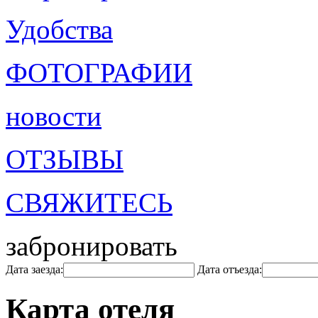
Удобства
ФОТОГРАФИИ
новости
ОТЗЫВЫ
СВЯЖИТЕСЬ
забронировать
Дата заезда:
Дата отъезда:
Карта отеля