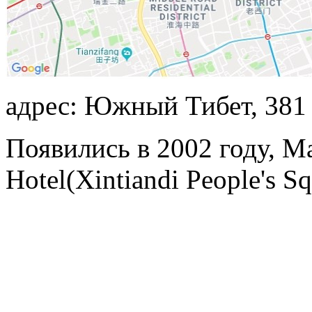
адрес: Южный Тибет, 381
Появились в 2002 году, Mag
Hotel(Xintiandi People's S