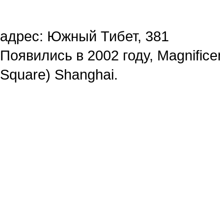
адрес: Южный Тибет, 381
Появились в 2002 году, Magnificent
Square) Shanghai.