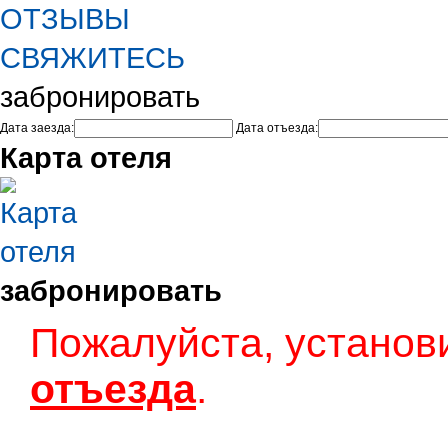
ОТЗЫВЫ
СВЯЖИТЕСЬ
забронировать
Дата заезда:
Дата отъезда:
Карта отеля
забронировать
Пожалуйста, установ
отъезда
.