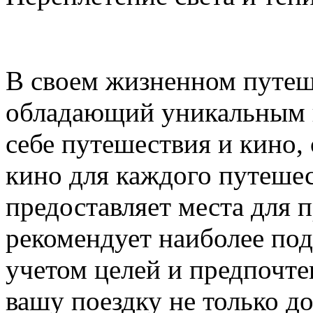
В своем жизненном путеше
обладающий уникальным ш
себе путешествия и кино,
кино для каждого путешес
предоставляет места для 
рекомендует наиболее по
учетом целей и предпочте
вашу поездку не только д