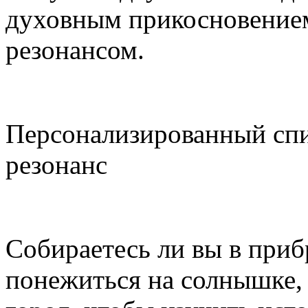
духовным прикосновение
резонансом.
Персонализированный сп
резонанс
Собираетесь ли вы в при
понежиться на солнышке, 