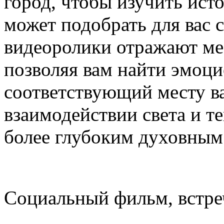
город, чтобы изучить исто
может подобрать для вас 
видеоролики отражают ме
позволяя вам найти эмоци
соответствующий месту в
взаимодействии света и те
более глубоким духовным
Социальный фильм, встре