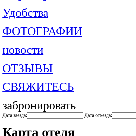
Удобства
ФОТОГРАФИИ
новости
ОТЗЫВЫ
СВЯЖИТЕСЬ
забронировать
Дата заезда:
Дата отъезда:
Карта отеля