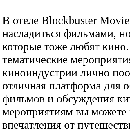
В отеле Blockbuster Movie
насладиться фильмами, но
которые тоже любят кино.
тематические мероприяти
киноиндустрии лично поо
отличная платформа для 
фильмов и обсуждения кин
мероприятиям вы можете н
впечатления от путешестви