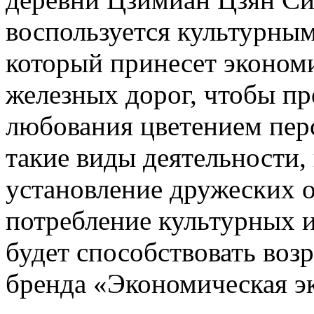
воспользуется культурны
который принесет эконом
железных дорог, чтобы пр
любования цветением перс
такие виды деятельности,
установление дружеских 
потребление культурных и
будет способствовать воз
бренда «Экономическая эк