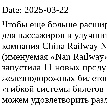
Date: 2025-03-22
Чтобы еще больше расши
для пассажиров и улучшит
компания China Railway N
(именуемая «Nan Railway»
запустила 11 новых проду
железнодорожных билетов
«гибкой системы билетов
можем удовлетворить раз