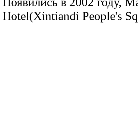
Появились в 2002 году, Mag
Hotel(Xintiandi People's S