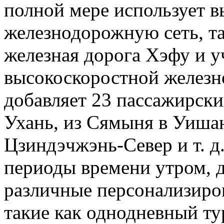
полной мере использует 
железнодорожную сеть, т
железная дорога Хэфу и у
высокоскоростной железн
добавляет 23 пассажирски
Ухань, из Сямыня в Уиша
Цзиндэчжэнь-Север и т. д
периоды времени утром, д
различные персонализиро
такие как однодневный ту