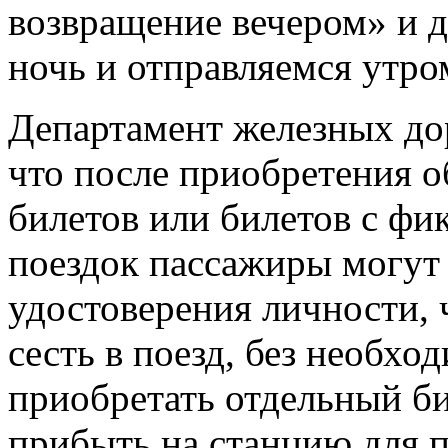
возвращение вечером» и д
ночь и отправляемся утро
Департамент железных до
что после приобретения
билетов или билетов с ф
поездок пассажиры могут 
удостоверения личности, 
сесть в поезд, без необхо
приобретать отдельный би
прибыть на станцию для 