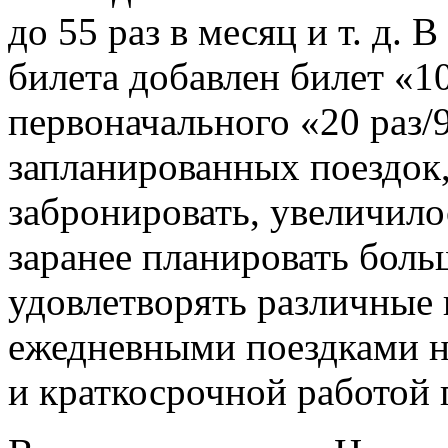
до 55 раз в месяц и т. д. 
билета добавлен билет «10
первоначального «20 раз/
запланированных поездок
забронировать, увеличилос
заранее планировать боль
удовлетворять различные 
ежедневными поездками н
и краткосрочной работой 