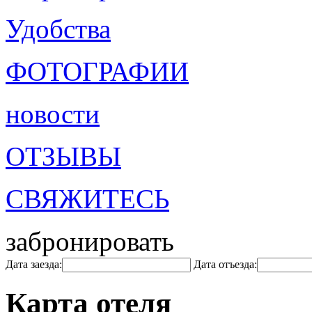
Удобства
ФОТОГРАФИИ
новости
ОТЗЫВЫ
СВЯЖИТЕСЬ
забронировать
Дата заезда:
Дата отъезда:
Карта отеля