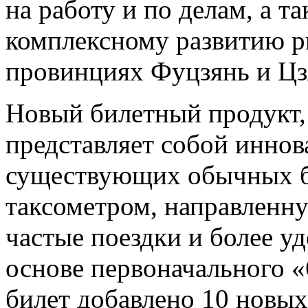
на работу и по делам, а 
комплексному развитию р
провинциях Фуцзянь и Цз
Новый билетный продукт, 
представляет собой инно
существующих обычных би
таксометром, направленну
частые поездки и более у
основе первоначального «
билет добавлено 10 новых 