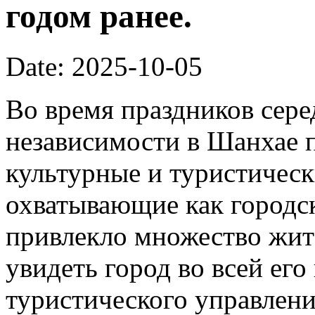
годом ранее.
Date: 2025-10-05
Во время праздников сер
независимости в Шанхае 
культурные и туристическ
охватывающие как городск
привлекло множество жит
увидеть город во всей его
туристического управлени