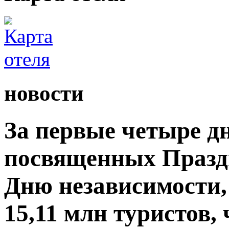
новости
За первые четыре д
посвященных Празд
Дню независимости,
15,11 млн туристов,