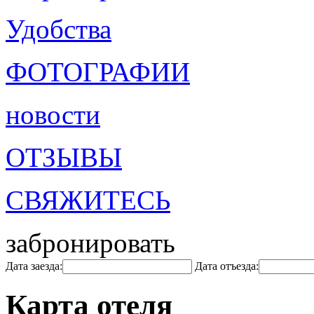
Удобства
ФОТОГРАФИИ
новости
ОТЗЫВЫ
СВЯЖИТЕСЬ
забронировать
Дата заезда:
Дата отъезда:
Карта отеля