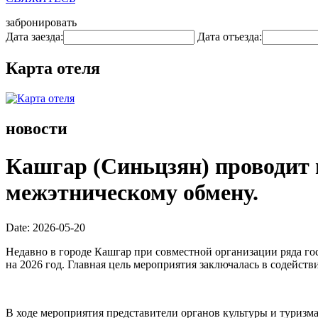
забронировать
Дата заезда:
Дата отъезда:
Карта отеля
новости
Кашгар (Синьцзян) проводит 
межэтническому обмену.
Date: 2026-05-20
Недавно в городе Кашгар при совместной организации ряда г
на 2026 год. Главная цель мероприятия заключалась в содейс
В ходе мероприятия представители органов культуры и туризм