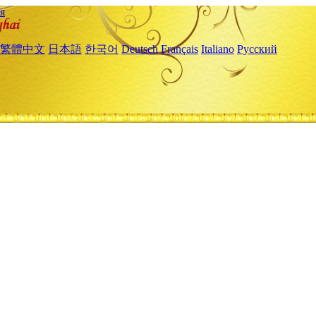
я
繁體中文
日本語
한국어
Deutsch
Français
Italiano
Русский