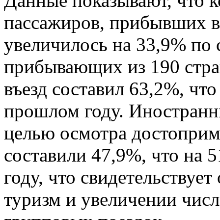
Данные показывают, что 
пассажиров, прибывших в 
увеличилось на 33,9% по
прибывающих из 190 стра
въезд составил 63,2%, что
прошлом году. Иностран
целью осмотра достоприм
составили 47,9%, что на 
году, что свидетельствует
туризм и увеличении чис