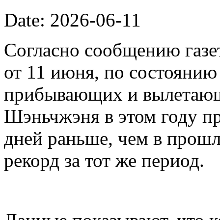
Date: 2026-06-11
Согласно сообщению газет
от 11 июня, по состоянию
прибывающих и вылетающ
Шэньчжэня в этом году пр
дней раньше, чем в прошл
рекорд за тот же период.