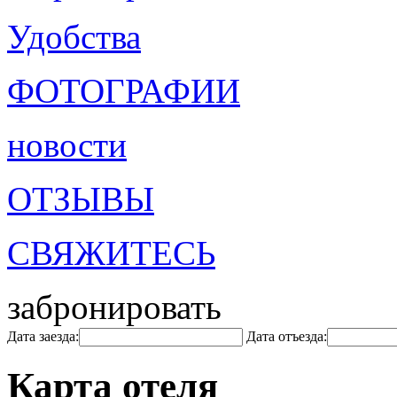
Удобства
ФОТОГРАФИИ
новости
ОТЗЫВЫ
СВЯЖИТЕСЬ
забронировать
Дата заезда:
Дата отъезда:
Карта отеля